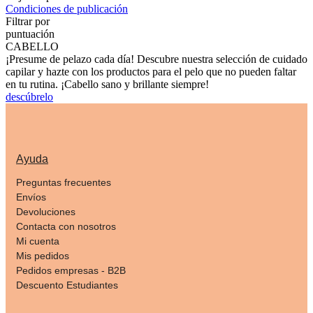
Condiciones de publicación
Filtrar por
puntuación
CABELLO
¡Presume de pelazo cada día! Descubre nuestra selección de cuidado
capilar y hazte con los productos para el pelo que no pueden faltar
en tu rutina. ¡Cabello sano y brillante siempre!
descúbrelo
Ayuda
Preguntas frecuentes
Envíos
Devoluciones
Contacta con nosotros
Mi cuenta
Mis pedidos
Pedidos empresas - B2B
Descuento Estudiantes