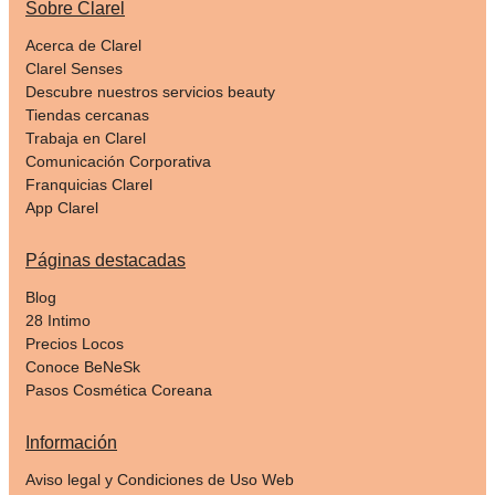
Sobre Clarel
Acerca de Clarel
Clarel Senses
Descubre nuestros servicios beauty
Tiendas cercanas
Trabaja en Clarel
Comunicación Corporativa
Franquicias Clarel
App Clarel
Páginas destacadas
Blog
28 Intimo
Precios Locos
Conoce BeNeSk
Pasos Cosmética Coreana
Información
Aviso legal y Condiciones de Uso Web