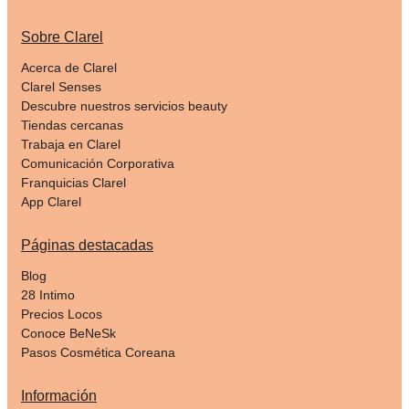
Sobre Clarel
Acerca de Clarel
Clarel Senses
Descubre nuestros servicios beauty
Tiendas cercanas
Trabaja en Clarel
Comunicación Corporativa
Franquicias Clarel
App Clarel
Páginas destacadas
Blog
28 Intimo
Precios Locos
Conoce BeNeSk
Pasos Cosmética Coreana
Información