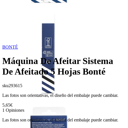
BONTÉ
Máquina De Afeitar Sistema
De Afeitado 5 Hojas Bonté
sku
293615
Las fotos son orientativas, el diseño del embalaje puede cambiar.
5,65€
1
Opiniones
Las fotos son orientativas, el diseño del embalaje puede cambiar.