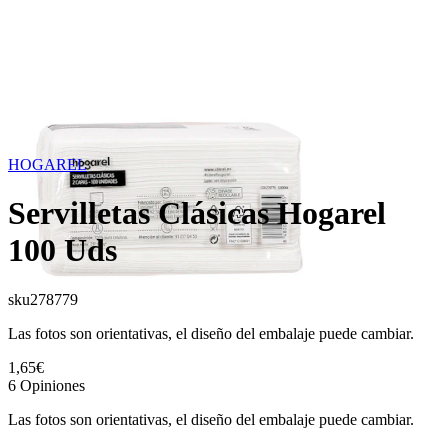
HOGAREL
Servilletas Clásicas Hogarel
100 Uds
sku
278779
Las fotos son orientativas, el diseño del embalaje puede cambiar.
1,65€
6
Opiniones
Las fotos son orientativas, el diseño del embalaje puede cambiar.