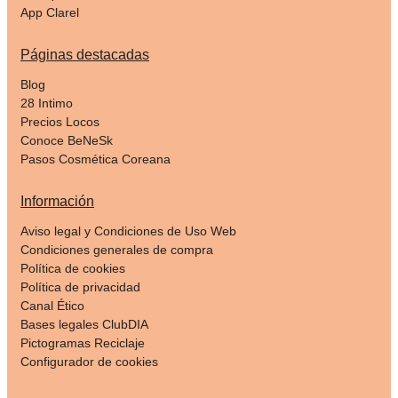
App Clarel
Páginas destacadas
Blog
28 Intimo
Precios Locos
Conoce BeNeSk
Pasos Cosmética Coreana
Información
Aviso legal y Condiciones de Uso Web
Condiciones generales de compra
Política de cookies
Política de privacidad
Canal Ético
Bases legales ClubDIA
Pictogramas Reciclaje
Configurador de cookies