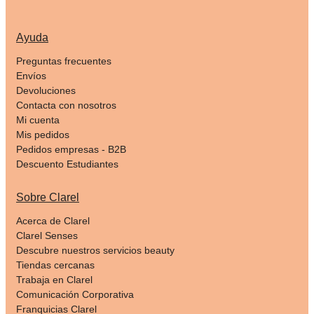
Ayuda
Preguntas frecuentes
Envíos
Devoluciones
Contacta con nosotros
Mi cuenta
Mis pedidos
Pedidos empresas - B2B
Descuento Estudiantes
Sobre Clarel
Acerca de Clarel
Clarel Senses
Descubre nuestros servicios beauty
Tiendas cercanas
Trabaja en Clarel
Comunicación Corporativa
Franquicias Clarel