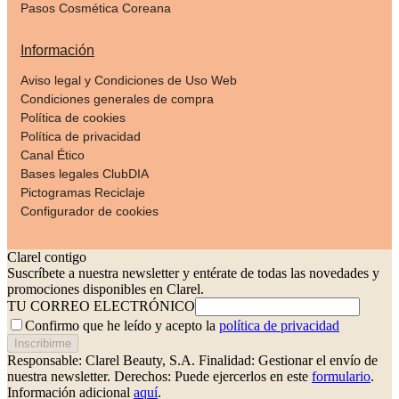
Pasos Cosmética Coreana
Información
Aviso legal y Condiciones de Uso Web
Condiciones generales de compra
Política de cookies
Política de privacidad
Canal Ético
Bases legales ClubDIA
Pictogramas Reciclaje
Configurador de cookies
Clarel contigo
Suscríbete a nuestra newsletter y entérate de todas las novedades y
promociones disponibles en Clarel.
TU CORREO ELECTRÓNICO
Confirmo que he leído y acepto la
política de privacidad
Inscribirme
Responsable: Clarel Beauty, S.A.
Finalidad: Gestionar el envío de
nuestra newsletter.
Derechos: Puede ejercerlos en este
formulario
.
Información adicional
aquí
.