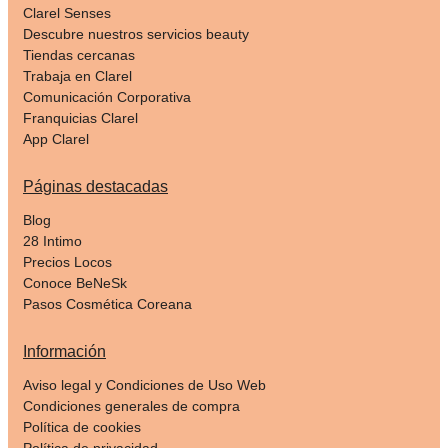
Clarel Senses
Descubre nuestros servicios beauty
Tiendas cercanas
Trabaja en Clarel
Comunicación Corporativa
Franquicias Clarel
App Clarel
Páginas destacadas
Blog
28 Intimo
Precios Locos
Conoce BeNeSk
Pasos Cosmética Coreana
Información
Aviso legal y Condiciones de Uso Web
Condiciones generales de compra
Política de cookies
Política de privacidad