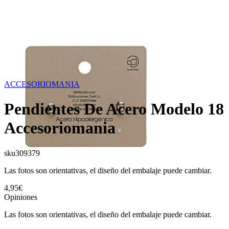
ACCESORIOMANIA
Pendientes De Acero Modelo 18
Accesoriomania
sku
309379
Las fotos son orientativas, el diseño del embalaje puede cambiar.
4,95€
Opiniones
Las fotos son orientativas, el diseño del embalaje puede cambiar.