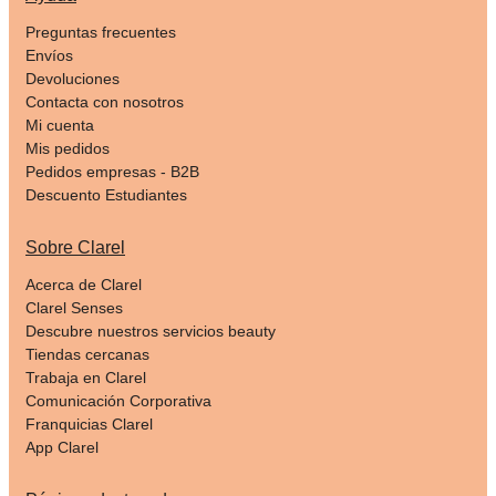
Preguntas frecuentes
Envíos
Devoluciones
Contacta con nosotros
Mi cuenta
Mis pedidos
Pedidos empresas - B2B
Descuento Estudiantes
Sobre Clarel
Acerca de Clarel
Clarel Senses
Descubre nuestros servicios beauty
Tiendas cercanas
Trabaja en Clarel
Comunicación Corporativa
Franquicias Clarel
App Clarel