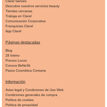
Clarel Senses
Descubre nuestros servicios beauty
Tiendas cercanas
Trabaja en Clarel
Comunicación Corporativa
Franquicias Clarel
App Clarel
Páginas destacadas
Blog
28 Intimo
Precios Locos
Conoce BeNeSk
Pasos Cosmética Coreana
Información
Aviso legal y Condiciones de Uso Web
Condiciones generales de compra
Política de cookies
Política de privacidad