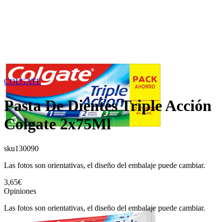
COLGATE
Pasta De Dientes Triple Acción
Colgate 2x75Ml
sku
130090
Las fotos son orientativas, el diseño del embalaje puede cambiar.
3,65€
Opiniones
Las fotos son orientativas, el diseño del embalaje puede cambiar.