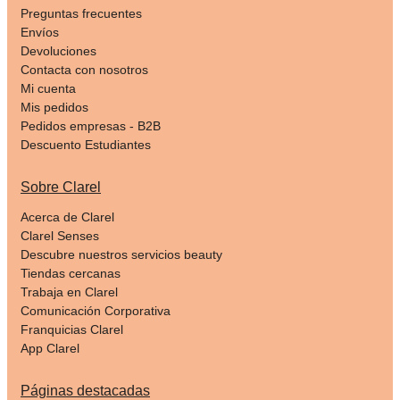
Preguntas frecuentes
Envíos
Devoluciones
Contacta con nosotros
Mi cuenta
Mis pedidos
Pedidos empresas - B2B
Descuento Estudiantes
Sobre Clarel
Acerca de Clarel
Clarel Senses
Descubre nuestros servicios beauty
Tiendas cercanas
Trabaja en Clarel
Comunicación Corporativa
Franquicias Clarel
App Clarel
Páginas destacadas