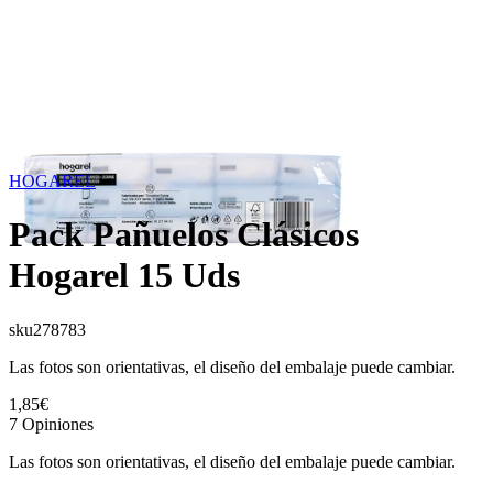
HOGAREL
Pack Pañuelos Clásicos
Hogarel 15 Uds
sku
278783
Las fotos son orientativas, el diseño del embalaje puede cambiar.
1,85€
7
Opiniones
Las fotos son orientativas, el diseño del embalaje puede cambiar.