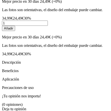
Mejor precio en 30 días
24,49€
(+0%)
Las fotos son orientativas, el diseño del embalaje puede cambiar.
34,99€
24,49€
30%
Añadir
Mejor precio en 30 días
24,49€
(+0%)
Las fotos son orientativas, el diseño del embalaje puede cambiar.
34,99€
24,49€
30%
Descripción
Beneficios
Aplicación
Precauciones de uso
¡Tu opinión nos importa!
(0 opiniones)
Deja tu opinión