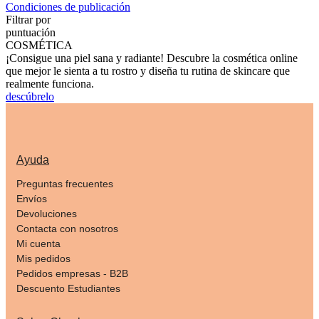
Condiciones de publicación
Filtrar por
puntuación
COSMÉTICA
¡Consigue una piel sana y radiante! Descubre la cosmética online
que mejor le sienta a tu rostro y diseña tu rutina de skincare que
realmente funciona.
descúbrelo
Ayuda
Preguntas frecuentes
Envíos
Devoluciones
Contacta con nosotros
Mi cuenta
Mis pedidos
Pedidos empresas - B2B
Descuento Estudiantes