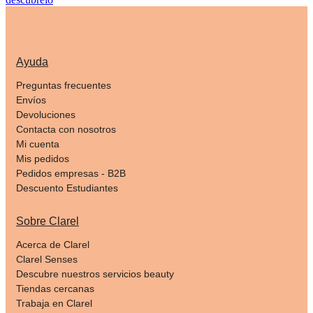
Ayuda
Preguntas frecuentes
Envíos
Devoluciones
Contacta con nosotros
Mi cuenta
Mis pedidos
Pedidos empresas - B2B
Descuento Estudiantes
Sobre Clarel
Acerca de Clarel
Clarel Senses
Descubre nuestros servicios beauty
Tiendas cercanas
Trabaja en Clarel