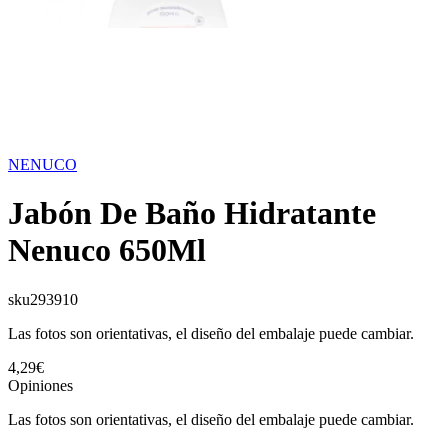
NENUCO
Jabón De Baño Hidratante
Nenuco 650Ml
sku
293910
Las fotos son orientativas, el diseño del embalaje puede cambiar.
4,29€
Opiniones
Las fotos son orientativas, el diseño del embalaje puede cambiar.