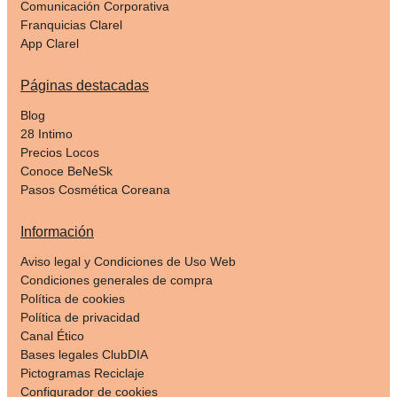
Comunicación Corporativa
Franquicias Clarel
App Clarel
Páginas destacadas
Blog
28 Intimo
Precios Locos
Conoce BeNeSk
Pasos Cosmética Coreana
Información
Aviso legal y Condiciones de Uso Web
Condiciones generales de compra
Política de cookies
Política de privacidad
Canal Ético
Bases legales ClubDIA
Pictogramas Reciclaje
Configurador de cookies