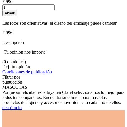
7,99€
Añadir
Las fotos son orientativas, el diseño del embalaje puede cambiar.
7,99€
Descripción
¡Tu opinión nos importa!
(0 opiniones)
Deja tu opinión
Condiciones de publicación
Filtrar por
puntuación
MASCOTAS
Porque su felicidad es la tuya, en Clarel seleccionamos lo mejor para
todos tus compañeros. Encuentra su comida para mascotas,
productos de higiene y accesorios favoritos para cada uno de ellos.
descúbrelo