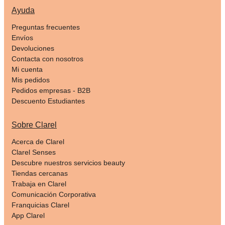
Ayuda
Preguntas frecuentes
Envíos
Devoluciones
Contacta con nosotros
Mi cuenta
Mis pedidos
Pedidos empresas - B2B
Descuento Estudiantes
Sobre Clarel
Acerca de Clarel
Clarel Senses
Descubre nuestros servicios beauty
Tiendas cercanas
Trabaja en Clarel
Comunicación Corporativa
Franquicias Clarel
App Clarel