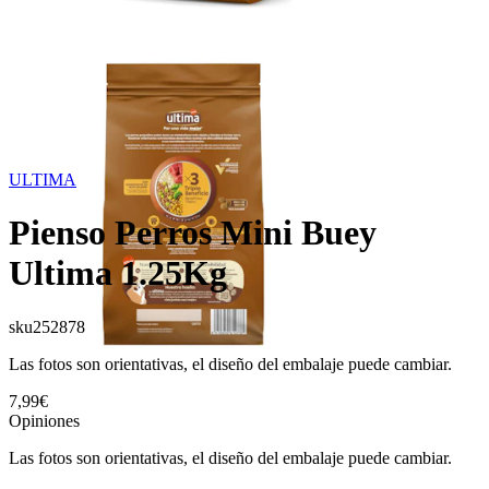
ULTIMA
Pienso Perros Mini Buey
Ultima 1.25Kg
sku
252878
Las fotos son orientativas, el diseño del embalaje puede cambiar.
7,99€
Opiniones
Las fotos son orientativas, el diseño del embalaje puede cambiar.