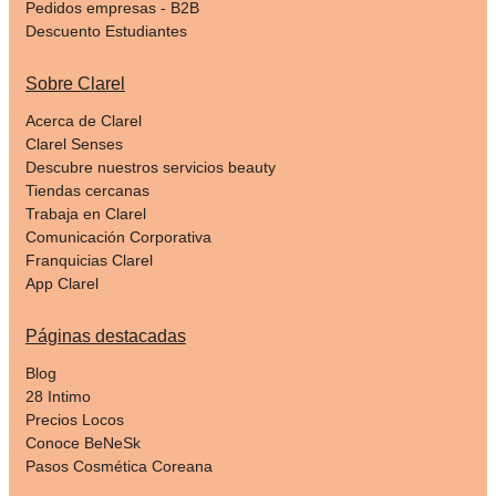
Pedidos empresas - B2B
Descuento Estudiantes
Sobre Clarel
Acerca de Clarel
Clarel Senses
Descubre nuestros servicios beauty
Tiendas cercanas
Trabaja en Clarel
Comunicación Corporativa
Franquicias Clarel
App Clarel
Páginas destacadas
Blog
28 Intimo
Precios Locos
Conoce BeNeSk
Pasos Cosmética Coreana