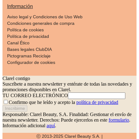
Información
Aviso legal y Condiciones de Uso Web
Condiciones generales de compra
Política de cookies
Política de privacidad
Canal Ético
Bases legales ClubDIA
Pictogramas Reciclaje
Configurador de cookies
Clarel contigo
Suscríbete a nuestra newsletter y entérate de todas las novedades y
promociones disponibles en Clarel.
TU CORREO ELECTRÓNICO
Confirmo que he leído y acepto la
política de privacidad
Inscribirme
Responsable: Clarel Beauty, S.A.
Finalidad: Gestionar el envío de
nuestra newsletter.
Derechos: Puede ejercerlos en este
formulario
.
Información adicional
aquí
.
ⓒ 2013-2025 Clarel Beauty S.A. |