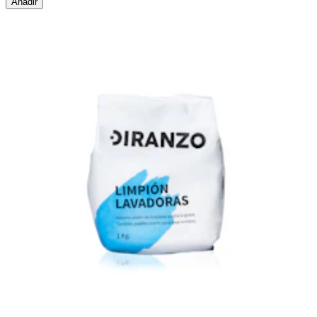
Añadir