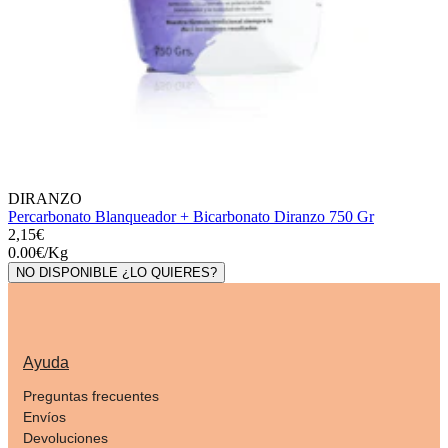
DIRANZO
Percarbonato Blanqueador + Bicarbonato Diranzo 750 Gr
2,15€
0.00
€
/
Kg
NO DISPONIBLE ¿LO QUIERES?
Ayuda
Preguntas frecuentes
Envíos
Devoluciones