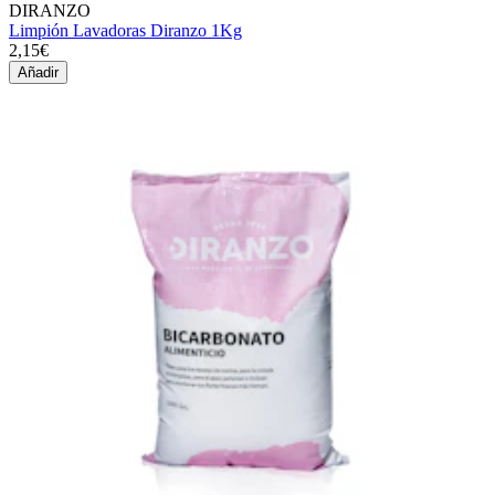
DIRANZO
Limpión Lavadoras Diranzo 1Kg
2,15€
Añadir