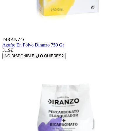
DIRANZO
Azufre En Polvo Diranzo 750 Gr
3,19€
NO DISPONIBLE ¿LO QUIERES?