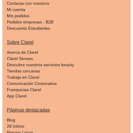
Contacta con nosotros
Mi cuenta
Mis pedidos
Pedidos empresas - B2B
Descuento Estudiantes
Sobre Clarel
Acerca de Clarel
Clarel Senses
Descubre nuestros servicios beauty
Tiendas cercanas
Trabaja en Clarel
Comunicación Corporativa
Franquicias Clarel
App Clarel
Páginas destacadas
Blog
28 Intimo
Precios Locos