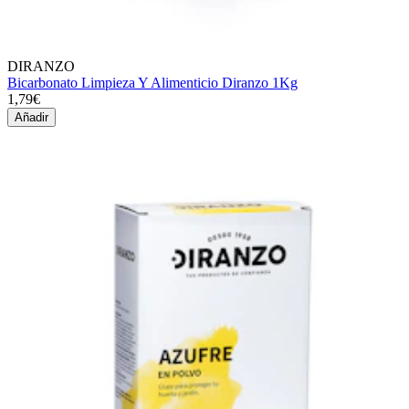
DIRANZO
Bicarbonato Limpieza Y Alimenticio Diranzo 1Kg
1,79€
Añadir