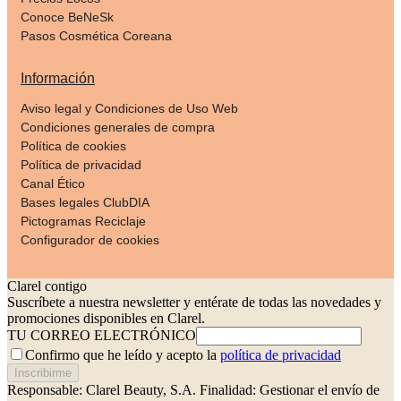
Conoce BeNeSk
Pasos Cosmética Coreana
Información
Aviso legal y Condiciones de Uso Web
Condiciones generales de compra
Política de cookies
Política de privacidad
Canal Ético
Bases legales ClubDIA
Pictogramas Reciclaje
Configurador de cookies
Clarel contigo
Suscríbete a nuestra newsletter y entérate de todas las novedades y
promociones disponibles en Clarel.
TU CORREO ELECTRÓNICO
Confirmo que he leído y acepto la
política de privacidad
Inscribirme
Responsable: Clarel Beauty, S.A.
Finalidad: Gestionar el envío de