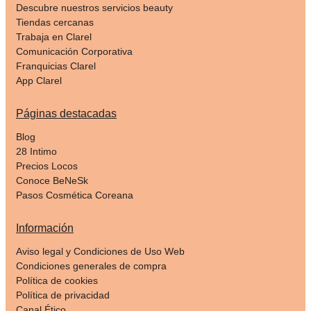
Descubre nuestros servicios beauty
Tiendas cercanas
Trabaja en Clarel
Comunicación Corporativa
Franquicias Clarel
App Clarel
Páginas destacadas
Blog
28 Intimo
Precios Locos
Conoce BeNeSk
Pasos Cosmética Coreana
Información
Aviso legal y Condiciones de Uso Web
Condiciones generales de compra
Política de cookies
Política de privacidad
Canal Ético