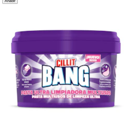
Añadir