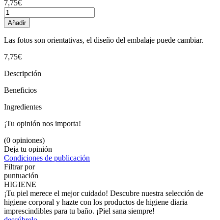
7,75€
Añadir
Las fotos son orientativas, el diseño del embalaje puede cambiar.
7,75€
Descripción
Beneficios
Ingredientes
¡Tu opinión nos importa!
(0 opiniones)
Deja tu opinión
Condiciones de publicación
Filtrar por
puntuación
HIGIENE
¡Tu piel merece el mejor cuidado! Descubre nuestra selección de
higiene corporal y hazte con los productos de higiene diaria
imprescindibles para tu baño. ¡Piel sana siempre!
descúbrelo