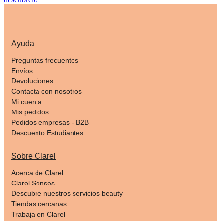
Ayuda
Preguntas frecuentes
Envíos
Devoluciones
Contacta con nosotros
Mi cuenta
Mis pedidos
Pedidos empresas - B2B
Descuento Estudiantes
Sobre Clarel
Acerca de Clarel
Clarel Senses
Descubre nuestros servicios beauty
Tiendas cercanas
Trabaja en Clarel