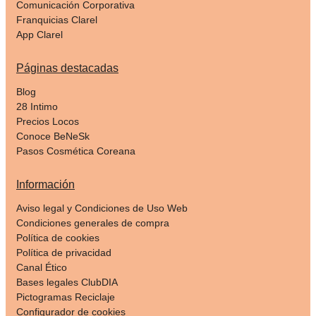
Comunicación Corporativa
Franquicias Clarel
App Clarel
Páginas destacadas
Blog
28 Intimo
Precios Locos
Conoce BeNeSk
Pasos Cosmética Coreana
Información
Aviso legal y Condiciones de Uso Web
Condiciones generales de compra
Política de cookies
Política de privacidad
Canal Ético
Bases legales ClubDIA
Pictogramas Reciclaje
Configurador de cookies