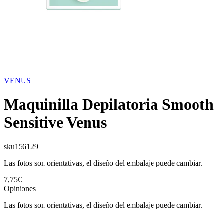
VENUS
Maquinilla Depilatoria Smooth
Sensitive Venus
sku
156129
Las fotos son orientativas, el diseño del embalaje puede cambiar.
7,75€
Opiniones
Las fotos son orientativas, el diseño del embalaje puede cambiar.