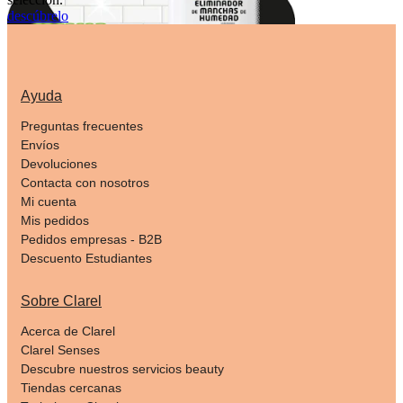
descúbrelo
Ayuda
Preguntas frecuentes
Envíos
Devoluciones
Contacta con nosotros
Mi cuenta
Mis pedidos
Pedidos empresas - B2B
Descuento Estudiantes
Sobre Clarel
Acerca de Clarel
Clarel Senses
Descubre nuestros servicios beauty
Tiendas cercanas