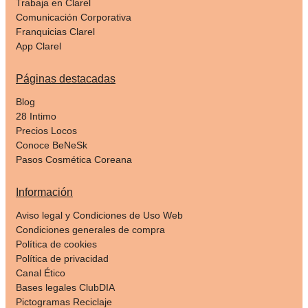
Trabaja en Clarel
Comunicación Corporativa
Franquicias Clarel
App Clarel
Páginas destacadas
Blog
28 Intimo
Precios Locos
Conoce BeNeSk
Pasos Cosmética Coreana
Información
Aviso legal y Condiciones de Uso Web
Condiciones generales de compra
Política de cookies
Política de privacidad
Canal Ético
Bases legales ClubDIA
Pictogramas Reciclaje