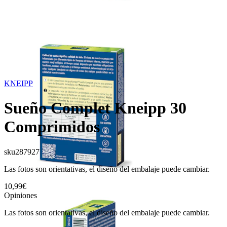
KNEIPP
Sueño Complet Kneipp 30
Comprimidos
sku
287927
Las fotos son orientativas, el diseño del embalaje puede cambiar.
10,99€
Opiniones
Las fotos son orientativas, el diseño del embalaje puede cambiar.