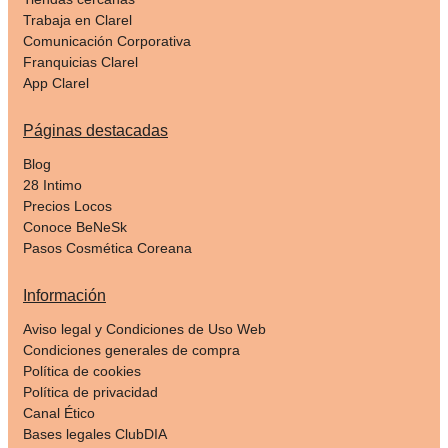
Trabaja en Clarel
Comunicación Corporativa
Franquicias Clarel
App Clarel
Páginas destacadas
Blog
28 Intimo
Precios Locos
Conoce BeNeSk
Pasos Cosmética Coreana
Información
Aviso legal y Condiciones de Uso Web
Condiciones generales de compra
Política de cookies
Política de privacidad
Canal Ético
Bases legales ClubDIA