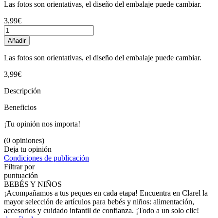
Las fotos son orientativas, el diseño del embalaje puede cambiar.
3,99€
Añadir
Las fotos son orientativas, el diseño del embalaje puede cambiar.
3,99€
Descripción
Beneficios
¡Tu opinión nos importa!
(0 opiniones)
Deja tu opinión
Condiciones de publicación
Filtrar por
puntuación
BEBÉS Y NIÑOS
¡Acompañamos a tus peques en cada etapa! Encuentra en Clarel la
mayor selección de artículos para bebés y niños: alimentación,
accesorios y cuidado infantil de confianza. ¡Todo a un solo clic!