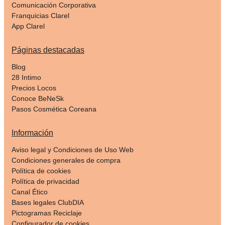
Comunicación Corporativa
Franquicias Clarel
App Clarel
Páginas destacadas
Blog
28 Intimo
Precios Locos
Conoce BeNeSk
Pasos Cosmética Coreana
Información
Aviso legal y Condiciones de Uso Web
Condiciones generales de compra
Política de cookies
Política de privacidad
Canal Ético
Bases legales ClubDIA
Pictogramas Reciclaje
Configurador de cookies