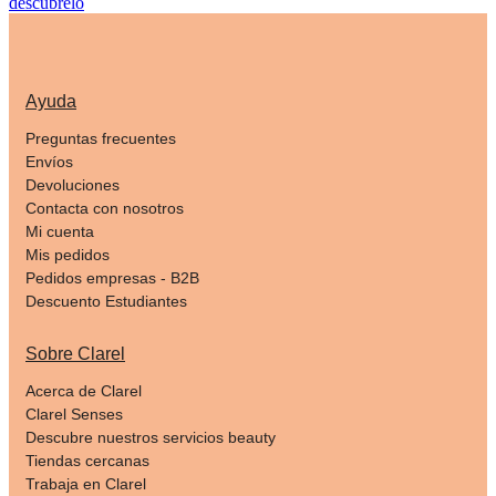
descúbrelo
Ayuda
Preguntas frecuentes
Envíos
Devoluciones
Contacta con nosotros
Mi cuenta
Mis pedidos
Pedidos empresas - B2B
Descuento Estudiantes
Sobre Clarel
Acerca de Clarel
Clarel Senses
Descubre nuestros servicios beauty
Tiendas cercanas
Trabaja en Clarel