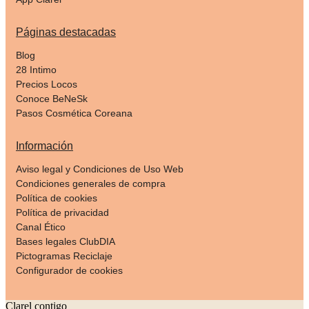
Páginas destacadas
Blog
28 Intimo
Precios Locos
Conoce BeNeSk
Pasos Cosmética Coreana
Información
Aviso legal y Condiciones de Uso Web
Condiciones generales de compra
Política de cookies
Política de privacidad
Canal Ético
Bases legales ClubDIA
Pictogramas Reciclaje
Configurador de cookies
Clarel contigo