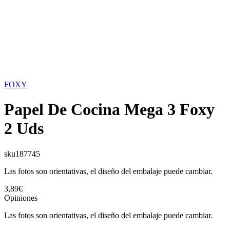
FOXY
Papel De Cocina Mega 3 Foxy
2 Uds
sku
187745
Las fotos son orientativas, el diseño del embalaje puede cambiar.
3,89€
Opiniones
Las fotos son orientativas, el diseño del embalaje puede cambiar.