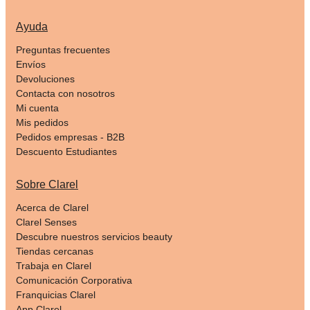
Ayuda
Preguntas frecuentes
Envíos
Devoluciones
Contacta con nosotros
Mi cuenta
Mis pedidos
Pedidos empresas - B2B
Descuento Estudiantes
Sobre Clarel
Acerca de Clarel
Clarel Senses
Descubre nuestros servicios beauty
Tiendas cercanas
Trabaja en Clarel
Comunicación Corporativa
Franquicias Clarel
App Clarel