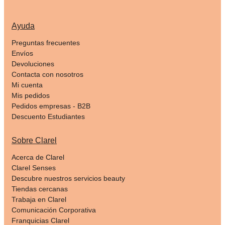
Ayuda
Preguntas frecuentes
Envíos
Devoluciones
Contacta con nosotros
Mi cuenta
Mis pedidos
Pedidos empresas - B2B
Descuento Estudiantes
Sobre Clarel
Acerca de Clarel
Clarel Senses
Descubre nuestros servicios beauty
Tiendas cercanas
Trabaja en Clarel
Comunicación Corporativa
Franquicias Clarel