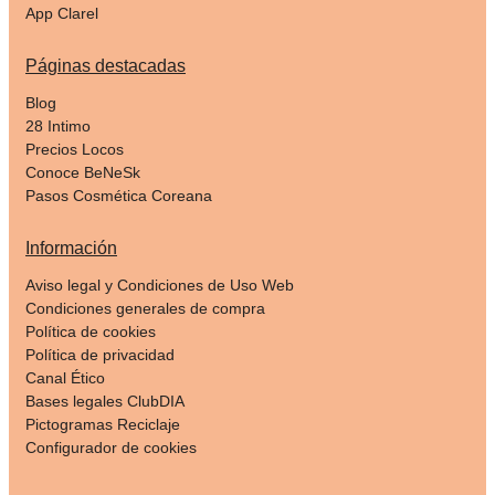
App Clarel
Páginas destacadas
Blog
28 Intimo
Precios Locos
Conoce BeNeSk
Pasos Cosmética Coreana
Información
Aviso legal y Condiciones de Uso Web
Condiciones generales de compra
Política de cookies
Política de privacidad
Canal Ético
Bases legales ClubDIA
Pictogramas Reciclaje
Configurador de cookies