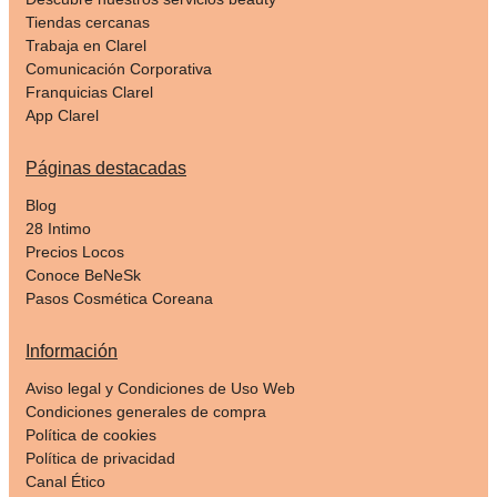
Tiendas cercanas
Trabaja en Clarel
Comunicación Corporativa
Franquicias Clarel
App Clarel
Páginas destacadas
Blog
28 Intimo
Precios Locos
Conoce BeNeSk
Pasos Cosmética Coreana
Información
Aviso legal y Condiciones de Uso Web
Condiciones generales de compra
Política de cookies
Política de privacidad
Canal Ético