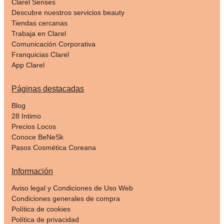
Clarel Senses
Descubre nuestros servicios beauty
Tiendas cercanas
Trabaja en Clarel
Comunicación Corporativa
Franquicias Clarel
App Clarel
Páginas destacadas
Blog
28 Intimo
Precios Locos
Conoce BeNeSk
Pasos Cosmética Coreana
Información
Aviso legal y Condiciones de Uso Web
Condiciones generales de compra
Política de cookies
Política de privacidad