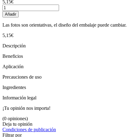
5,15€
Añadir
Las fotos son orientativas, el diseño del embalaje puede cambiar.
5,15€
Descripción
Beneficios
Aplicación
Precauciones de uso
Ingredientes
Información legal
¡Tu opinión nos importa!
(0 opiniones)
Deja tu opinión
Condiciones de publicación
Filtrar por