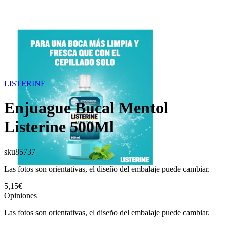
LISTERINE
Enjuague Bucal Mentol
Listerine 500Ml
sku
85737
Las fotos son orientativas, el diseño del embalaje puede cambiar.
5,15€
Opiniones
Las fotos son orientativas, el diseño del embalaje puede cambiar.