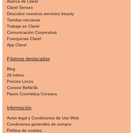
Acerca de Clarel
Clarel Senses
Descubre nuestros servicios beauty
Tiendas cercanas
Trabaja en Clarel
Comunicación Corporativa
Franquicias Clarel
App Clarel
Páginas destacadas
Blog
28 Intimo
Precios Locos
Conoce BeNeSk
Pasos Cosmética Coreana
Información
Aviso legal y Condiciones de Uso Web
Condiciones generales de compra
Política de cookies