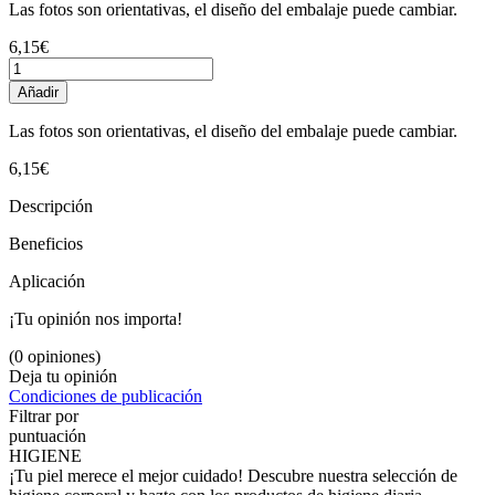
Las fotos son orientativas, el diseño del embalaje puede cambiar.
6,15€
Añadir
Las fotos son orientativas, el diseño del embalaje puede cambiar.
6,15€
Descripción
Beneficios
Aplicación
¡Tu opinión nos importa!
(0 opiniones)
Deja tu opinión
Condiciones de publicación
Filtrar por
puntuación
HIGIENE
¡Tu piel merece el mejor cuidado! Descubre nuestra selección de