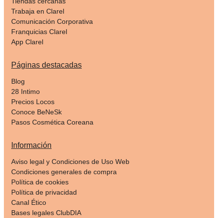
Tiendas cercanas
Trabaja en Clarel
Comunicación Corporativa
Franquicias Clarel
App Clarel
Páginas destacadas
Blog
28 Intimo
Precios Locos
Conoce BeNeSk
Pasos Cosmética Coreana
Información
Aviso legal y Condiciones de Uso Web
Condiciones generales de compra
Política de cookies
Política de privacidad
Canal Ético
Bases legales ClubDIA