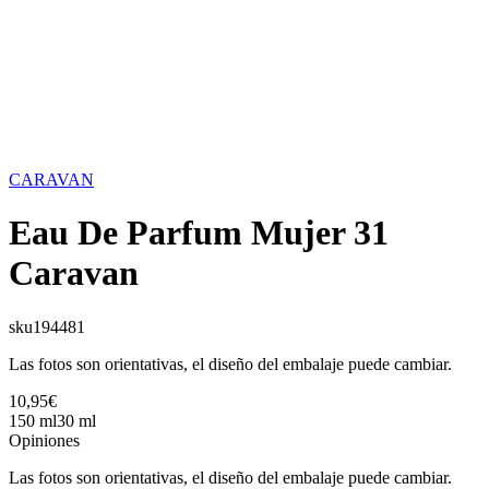
CARAVAN
Eau De Parfum Mujer 31
Caravan
sku
194481
Las fotos son orientativas, el diseño del embalaje puede cambiar.
10,95€
150 ml
30 ml
Opiniones
Las fotos son orientativas, el diseño del embalaje puede cambiar.