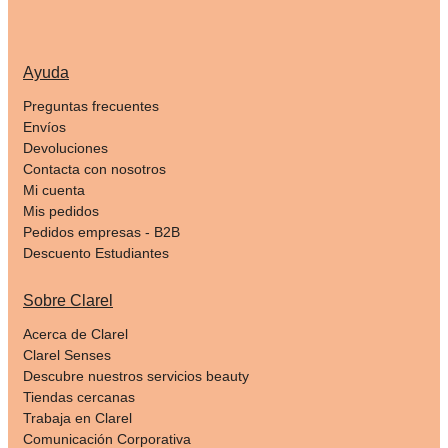
Ayuda
Preguntas frecuentes
Envíos
Devoluciones
Contacta con nosotros
Mi cuenta
Mis pedidos
Pedidos empresas - B2B
Descuento Estudiantes
Sobre Clarel
Acerca de Clarel
Clarel Senses
Descubre nuestros servicios beauty
Tiendas cercanas
Trabaja en Clarel
Comunicación Corporativa