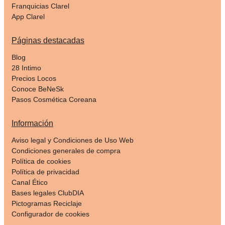
Franquicias Clarel
App Clarel
Páginas destacadas
Blog
28 Intimo
Precios Locos
Conoce BeNeSk
Pasos Cosmética Coreana
Información
Aviso legal y Condiciones de Uso Web
Condiciones generales de compra
Política de cookies
Política de privacidad
Canal Ético
Bases legales ClubDIA
Pictogramas Reciclaje
Configurador de cookies