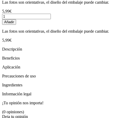
Las fotos son orientativas, el diseño del embalaje puede cambiar.
5,99€
Añadir
Las fotos son orientativas, el diseño del embalaje puede cambiar.
5,99€
Descripción
Beneficios
Aplicación
Precauciones de uso
Ingredientes
Información legal
¡Tu opinión nos importa!
(0 opiniones)
Deja tu opinión