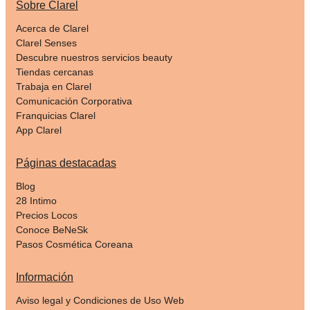
Sobre Clarel
Acerca de Clarel
Clarel Senses
Descubre nuestros servicios beauty
Tiendas cercanas
Trabaja en Clarel
Comunicación Corporativa
Franquicias Clarel
App Clarel
Páginas destacadas
Blog
28 Intimo
Precios Locos
Conoce BeNeSk
Pasos Cosmética Coreana
Información
Aviso legal y Condiciones de Uso Web