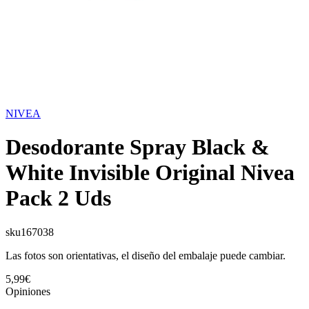
NIVEA
Desodorante Spray Black &
White Invisible Original Nivea
Pack 2 Uds
sku
167038
Las fotos son orientativas, el diseño del embalaje puede cambiar.
5,99€
Opiniones