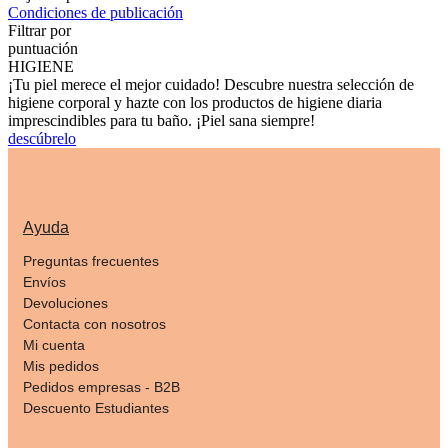
Condiciones de publicación
Filtrar por
puntuación
HIGIENE
¡Tu piel merece el mejor cuidado! Descubre nuestra selección de
higiene corporal y hazte con los productos de higiene diaria
imprescindibles para tu baño. ¡Piel sana siempre!
descúbrelo
Ayuda
Preguntas frecuentes
Envíos
Devoluciones
Contacta con nosotros
Mi cuenta
Mis pedidos
Pedidos empresas - B2B
Descuento Estudiantes