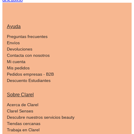
Ayuda
Preguntas frecuentes
Envíos
Devoluciones
Contacta con nosotros
Mi cuenta
Mis pedidos
Pedidos empresas - B2B
Descuento Estudiantes
Sobre Clarel
Acerca de Clarel
Clarel Senses
Descubre nuestros servicios beauty
Tiendas cercanas
Trabaja en Clarel