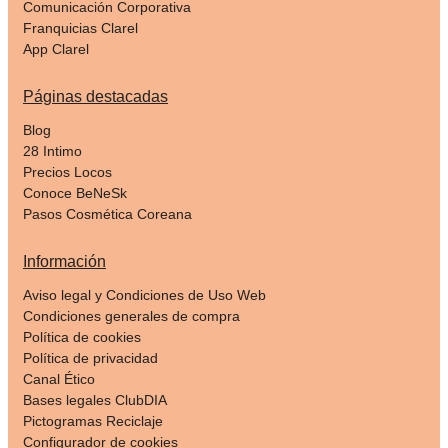
Comunicación Corporativa
Franquicias Clarel
App Clarel
Páginas destacadas
Blog
28 Intimo
Precios Locos
Conoce BeNeSk
Pasos Cosmética Coreana
Información
Aviso legal y Condiciones de Uso Web
Condiciones generales de compra
Política de cookies
Política de privacidad
Canal Ético
Bases legales ClubDIA
Pictogramas Reciclaje
Configurador de cookies