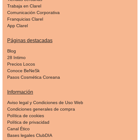
Trabaja en Clarel
Comunicación Corporativa
Franquicias Clarel
App Clarel
Páginas destacadas
Blog
28 Intimo
Precios Locos
Conoce BeNeSk
Pasos Cosmética Coreana
Información
Aviso legal y Condiciones de Uso Web
Condiciones generales de compra
Política de cookies
Política de privacidad
Canal Ético
Bases legales ClubDIA