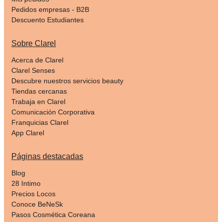
Pedidos empresas - B2B
Descuento Estudiantes
Sobre Clarel
Acerca de Clarel
Clarel Senses
Descubre nuestros servicios beauty
Tiendas cercanas
Trabaja en Clarel
Comunicación Corporativa
Franquicias Clarel
App Clarel
Páginas destacadas
Blog
28 Intimo
Precios Locos
Conoce BeNeSk
Pasos Cosmética Coreana