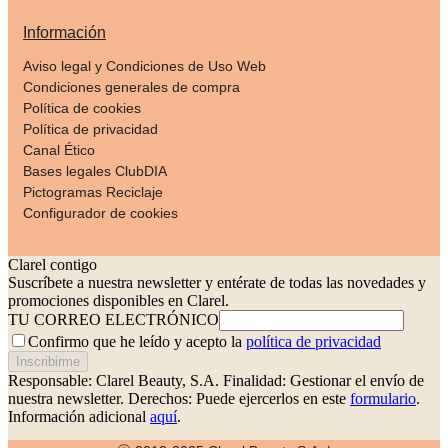
Información
Aviso legal y Condiciones de Uso Web
Condiciones generales de compra
Política de cookies
Política de privacidad
Canal Ético
Bases legales ClubDIA
Pictogramas Reciclaje
Configurador de cookies
Clarel contigo
Suscríbete a nuestra newsletter y entérate de todas las novedades y
promociones disponibles en Clarel.
TU CORREO ELECTRÓNICO
Confirmo que he leído y acepto la
política de privacidad
Inscribirme
Responsable: Clarel Beauty, S.A.
Finalidad: Gestionar el envío de
nuestra newsletter.
Derechos: Puede ejercerlos en este
formulario
.
Información adicional
aquí
.