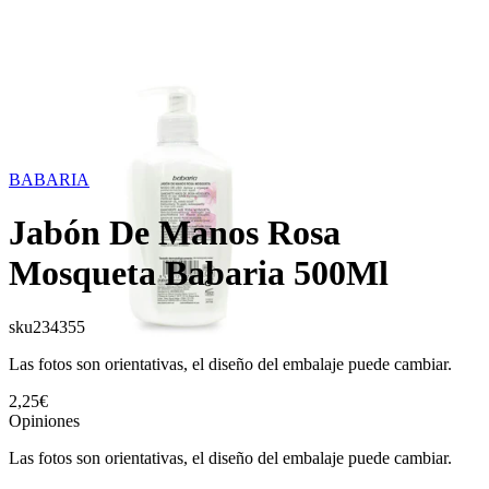
BABARIA
Jabón De Manos Rosa
Mosqueta Babaria 500Ml
sku
234355
Las fotos son orientativas, el diseño del embalaje puede cambiar.
2,25€
Opiniones
Las fotos son orientativas, el diseño del embalaje puede cambiar.