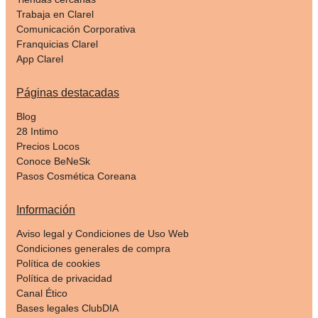
Trabaja en Clarel
Comunicación Corporativa
Franquicias Clarel
App Clarel
Páginas destacadas
Blog
28 Intimo
Precios Locos
Conoce BeNeSk
Pasos Cosmética Coreana
Información
Aviso legal y Condiciones de Uso Web
Condiciones generales de compra
Política de cookies
Política de privacidad
Canal Ético
Bases legales ClubDIA