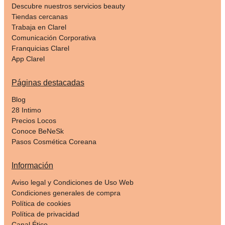
Descubre nuestros servicios beauty
Tiendas cercanas
Trabaja en Clarel
Comunicación Corporativa
Franquicias Clarel
App Clarel
Páginas destacadas
Blog
28 Intimo
Precios Locos
Conoce BeNeSk
Pasos Cosmética Coreana
Información
Aviso legal y Condiciones de Uso Web
Condiciones generales de compra
Política de cookies
Política de privacidad
Canal Ético