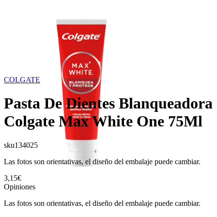
COLGATE
Pasta De Dientes Blanqueadora
Colgate Max White One 75Ml
sku
134025
Las fotos son orientativas, el diseño del embalaje puede cambiar.
3,15€
Opiniones
Las fotos son orientativas, el diseño del embalaje puede cambiar.