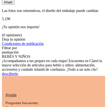
Añadir
Las fotos son orientativas, el diseño del embalaje puede cambiar.
5,19€
¡Tu opinión nos importa!
(0 opiniones)
Deja tu opinión
Condiciones de publicación
Filtrar por
puntuación
BEBÉS Y NIÑOS
¡Acompañamos a tus peques en cada etapa! Encuentra en Clarel la
mayor selección de artículos para bebés y niños: alimentación,
accesorios y cuidado infantil de confianza. ¡Todo a un solo clic!
descúbrelo
Ayuda
Preguntas frecuentes