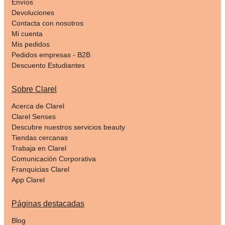
Envíos
Devoluciones
Contacta con nosotros
Mi cuenta
Mis pedidos
Pedidos empresas - B2B
Descuento Estudiantes
Sobre Clarel
Acerca de Clarel
Clarel Senses
Descubre nuestros servicios beauty
Tiendas cercanas
Trabaja en Clarel
Comunicación Corporativa
Franquicias Clarel
App Clarel
Páginas destacadas
Blog