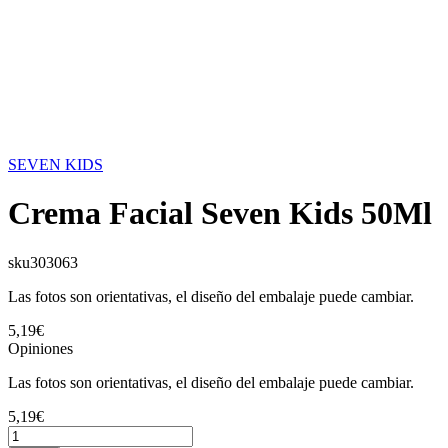
SEVEN KIDS
Crema Facial Seven Kids 50Ml
sku
303063
Las fotos son orientativas, el diseño del embalaje puede cambiar.
5,19€
Opiniones
Las fotos son orientativas, el diseño del embalaje puede cambiar.
5,19€