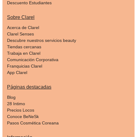
Descuento Estudiantes
Sobre Clarel
Acerca de Clarel
Clarel Senses
Descubre nuestros servicios beauty
Tiendas cercanas
Trabaja en Clarel
Comunicación Corporativa
Franquicias Clarel
App Clarel
Páginas destacadas
Blog
28 Intimo
Precios Locos
Conoce BeNeSk
Pasos Cosmética Coreana