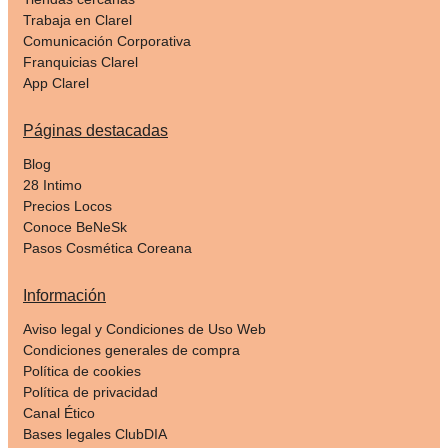
Trabaja en Clarel
Comunicación Corporativa
Franquicias Clarel
App Clarel
Páginas destacadas
Blog
28 Intimo
Precios Locos
Conoce BeNeSk
Pasos Cosmética Coreana
Información
Aviso legal y Condiciones de Uso Web
Condiciones generales de compra
Política de cookies
Política de privacidad
Canal Ético
Bases legales ClubDIA