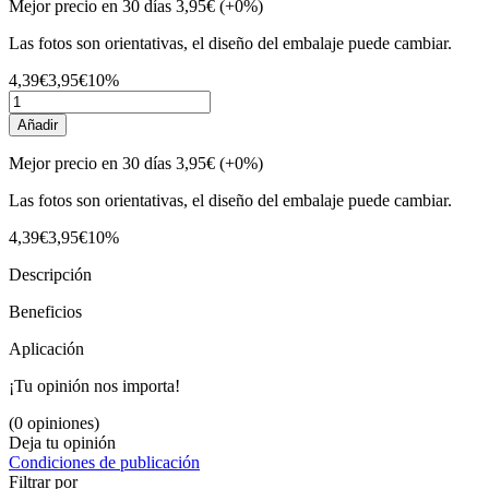
Mejor precio en 30 días
3,95€
(+0%)
Las fotos son orientativas, el diseño del embalaje puede cambiar.
4,39€
3,95€
10%
Añadir
Mejor precio en 30 días
3,95€
(+0%)
Las fotos son orientativas, el diseño del embalaje puede cambiar.
4,39€
3,95€
10%
Descripción
Beneficios
Aplicación
¡Tu opinión nos importa!
(0 opiniones)
Deja tu opinión
Condiciones de publicación
Filtrar por