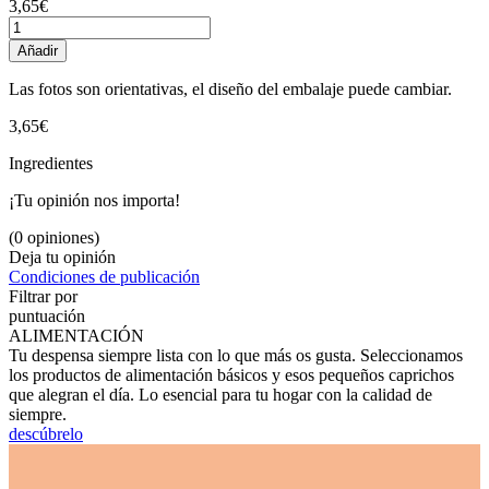
3,65€
Añadir
Las fotos son orientativas, el diseño del embalaje puede cambiar.
3,65€
Ingredientes
¡Tu opinión nos importa!
(0 opiniones)
Deja tu opinión
Condiciones de publicación
Filtrar por
puntuación
ALIMENTACIÓN
Tu despensa siempre lista con lo que más os gusta. Seleccionamos
los productos de alimentación básicos y esos pequeños caprichos
que alegran el día. Lo esencial para tu hogar con la calidad de
siempre.
descúbrelo