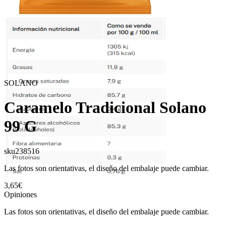
SOLANO
Caramelo Tradicional Solano
99 G
sku
238516
Las fotos son orientativas, el diseño del embalaje puede cambiar.
3,65€
Opiniones
Las fotos son orientativas, el diseño del embalaje puede cambiar.