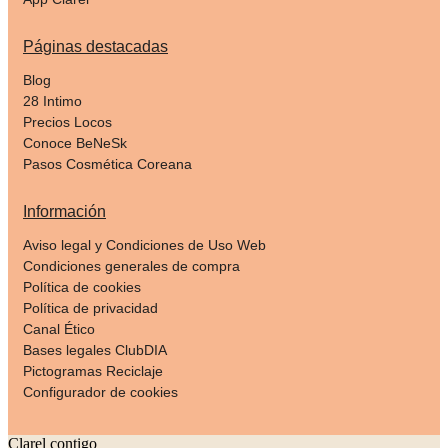
Páginas destacadas
Blog
28 Intimo
Precios Locos
Conoce BeNeSk
Pasos Cosmética Coreana
Información
Aviso legal y Condiciones de Uso Web
Condiciones generales de compra
Política de cookies
Política de privacidad
Canal Ético
Bases legales ClubDIA
Pictogramas Reciclaje
Configurador de cookies
Clarel contigo