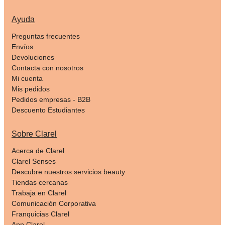
Ayuda
Preguntas frecuentes
Envíos
Devoluciones
Contacta con nosotros
Mi cuenta
Mis pedidos
Pedidos empresas - B2B
Descuento Estudiantes
Sobre Clarel
Acerca de Clarel
Clarel Senses
Descubre nuestros servicios beauty
Tiendas cercanas
Trabaja en Clarel
Comunicación Corporativa
Franquicias Clarel
App Clarel