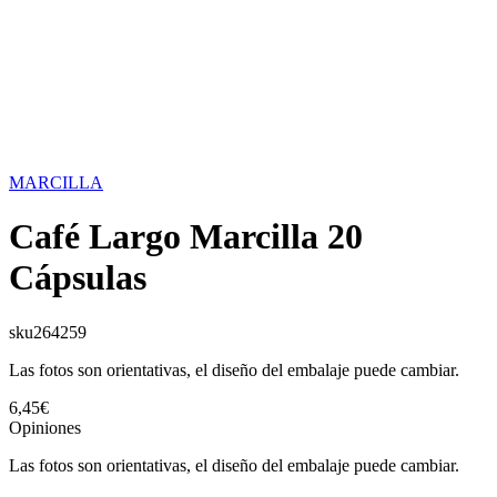
MARCILLA
Café Largo Marcilla 20
Cápsulas
sku
264259
Las fotos son orientativas, el diseño del embalaje puede cambiar.
6,45€
Opiniones
Las fotos son orientativas, el diseño del embalaje puede cambiar.