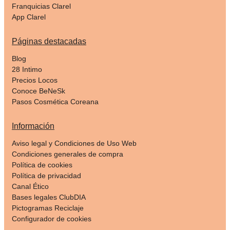
Franquicias Clarel
App Clarel
Páginas destacadas
Blog
28 Intimo
Precios Locos
Conoce BeNeSk
Pasos Cosmética Coreana
Información
Aviso legal y Condiciones de Uso Web
Condiciones generales de compra
Política de cookies
Política de privacidad
Canal Ético
Bases legales ClubDIA
Pictogramas Reciclaje
Configurador de cookies