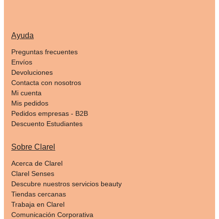
Ayuda
Preguntas frecuentes
Envíos
Devoluciones
Contacta con nosotros
Mi cuenta
Mis pedidos
Pedidos empresas - B2B
Descuento Estudiantes
Sobre Clarel
Acerca de Clarel
Clarel Senses
Descubre nuestros servicios beauty
Tiendas cercanas
Trabaja en Clarel
Comunicación Corporativa