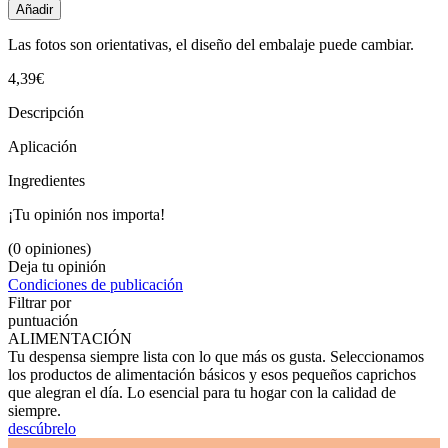
Añadir
Las fotos son orientativas, el diseño del embalaje puede cambiar.
4,39€
Descripción
Aplicación
Ingredientes
¡Tu opinión nos importa!
(0 opiniones)
Deja tu opinión
Condiciones de publicación
Filtrar por
puntuación
ALIMENTACIÓN
Tu despensa siempre lista con lo que más os gusta. Seleccionamos
los productos de alimentación básicos y esos pequeños caprichos
que alegran el día. Lo esencial para tu hogar con la calidad de
siempre.
descúbrelo