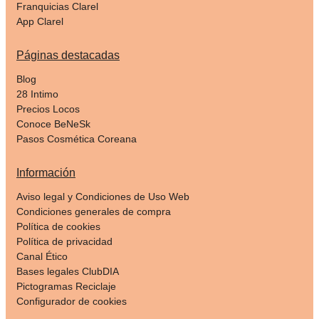
Franquicias Clarel
App Clarel
Páginas destacadas
Blog
28 Intimo
Precios Locos
Conoce BeNeSk
Pasos Cosmética Coreana
Información
Aviso legal y Condiciones de Uso Web
Condiciones generales de compra
Política de cookies
Política de privacidad
Canal Ético
Bases legales ClubDIA
Pictogramas Reciclaje
Configurador de cookies