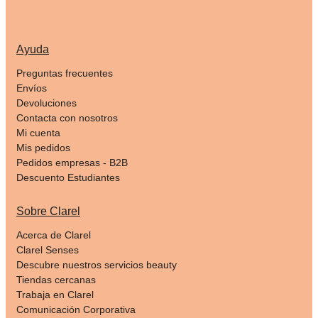
Ayuda
Preguntas frecuentes
Envíos
Devoluciones
Contacta con nosotros
Mi cuenta
Mis pedidos
Pedidos empresas - B2B
Descuento Estudiantes
Sobre Clarel
Acerca de Clarel
Clarel Senses
Descubre nuestros servicios beauty
Tiendas cercanas
Trabaja en Clarel
Comunicación Corporativa