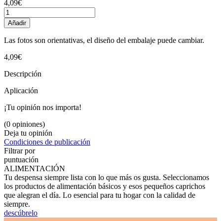
4,09€
Añadir
Las fotos son orientativas, el diseño del embalaje puede cambiar.
4,09€
Descripción
Aplicación
¡Tu opinión nos importa!
(0 opiniones)
Deja tu opinión
Condiciones de publicación
Filtrar por
puntuación
ALIMENTACIÓN
Tu despensa siempre lista con lo que más os gusta. Seleccionamos
los productos de alimentación básicos y esos pequeños caprichos
que alegran el día. Lo esencial para tu hogar con la calidad de
siempre.
descúbrelo