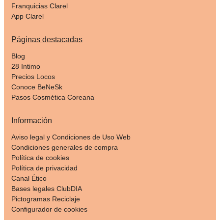
Franquicias Clarel
App Clarel
Páginas destacadas
Blog
28 Intimo
Precios Locos
Conoce BeNeSk
Pasos Cosmética Coreana
Información
Aviso legal y Condiciones de Uso Web
Condiciones generales de compra
Política de cookies
Política de privacidad
Canal Ético
Bases legales ClubDIA
Pictogramas Reciclaje
Configurador de cookies