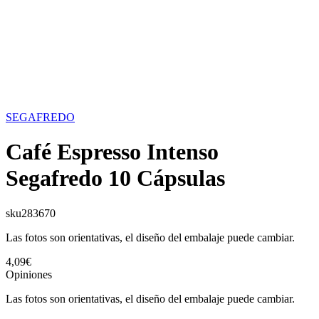
SEGAFREDO
Café Espresso Intenso
Segafredo 10 Cápsulas
sku
283670
Las fotos son orientativas, el diseño del embalaje puede cambiar.
4,09€
Opiniones
Las fotos son orientativas, el diseño del embalaje puede cambiar.