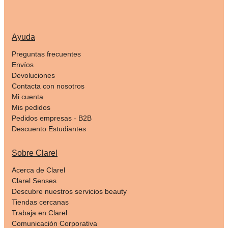
Ayuda
Preguntas frecuentes
Envíos
Devoluciones
Contacta con nosotros
Mi cuenta
Mis pedidos
Pedidos empresas - B2B
Descuento Estudiantes
Sobre Clarel
Acerca de Clarel
Clarel Senses
Descubre nuestros servicios beauty
Tiendas cercanas
Trabaja en Clarel
Comunicación Corporativa