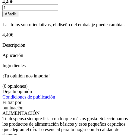
4,49€
Añadir
Las fotos son orientativas, el diseño del embalaje puede cambiar.
4,49€
Descripción
Aplicación
Ingredientes
¡Tu opinión nos importa!
(0 opiniones)
Deja tu opinión
Condiciones de publicación
Filtrar por
puntuación
ALIMENTACIÓN
Tu despensa siempre lista con lo que más os gusta. Seleccionamos
los productos de alimentación básicos y esos pequeños caprichos
que alegran el día. Lo esencial para tu hogar con la calidad de
siempre.