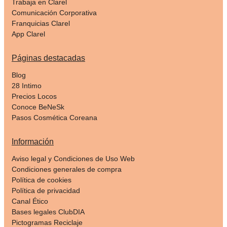
Trabaja en Clarel
Comunicación Corporativa
Franquicias Clarel
App Clarel
Páginas destacadas
Blog
28 Intimo
Precios Locos
Conoce BeNeSk
Pasos Cosmética Coreana
Información
Aviso legal y Condiciones de Uso Web
Condiciones generales de compra
Política de cookies
Política de privacidad
Canal Ético
Bases legales ClubDIA
Pictogramas Reciclaje