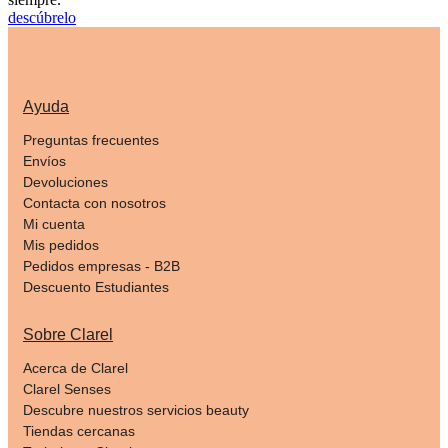
descúbrelo
Ayuda
Preguntas frecuentes
Envíos
Devoluciones
Contacta con nosotros
Mi cuenta
Mis pedidos
Pedidos empresas - B2B
Descuento Estudiantes
Sobre Clarel
Acerca de Clarel
Clarel Senses
Descubre nuestros servicios beauty
Tiendas cercanas