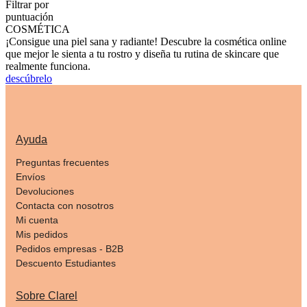
Filtrar por
puntuación
COSMÉTICA
¡Consigue una piel sana y radiante! Descubre la cosmética online
que mejor le sienta a tu rostro y diseña tu rutina de skincare que
realmente funciona.
descúbrelo
Ayuda
Preguntas frecuentes
Envíos
Devoluciones
Contacta con nosotros
Mi cuenta
Mis pedidos
Pedidos empresas - B2B
Descuento Estudiantes
Sobre Clarel