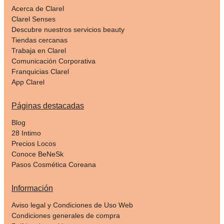
Acerca de Clarel
Clarel Senses
Descubre nuestros servicios beauty
Tiendas cercanas
Trabaja en Clarel
Comunicación Corporativa
Franquicias Clarel
App Clarel
Páginas destacadas
Blog
28 Intimo
Precios Locos
Conoce BeNeSk
Pasos Cosmética Coreana
Información
Aviso legal y Condiciones de Uso Web
Condiciones generales de compra