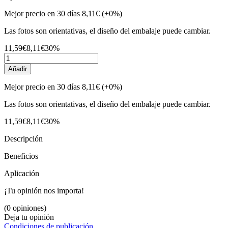
Mejor precio en 30 días
8,11€
(+0%)
Las fotos son orientativas, el diseño del embalaje puede cambiar.
11,59€
8,11€
30%
Añadir
Mejor precio en 30 días
8,11€
(+0%)
Las fotos son orientativas, el diseño del embalaje puede cambiar.
11,59€
8,11€
30%
Descripción
Beneficios
Aplicación
¡Tu opinión nos importa!
(0 opiniones)
Deja tu opinión
Condiciones de publicación