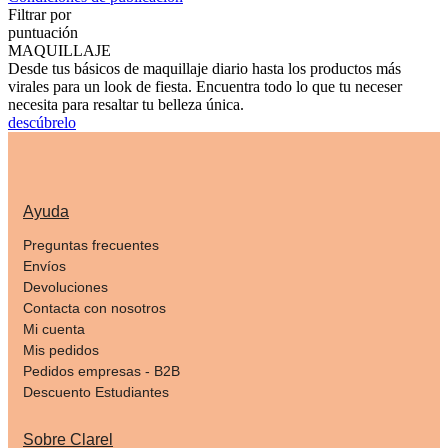
Filtrar por
puntuación
MAQUILLAJE
Desde tus básicos de maquillaje diario hasta los productos más
virales para un look de fiesta. Encuentra todo lo que tu neceser
necesita para resaltar tu belleza única.
descúbrelo
Ayuda
Preguntas frecuentes
Envíos
Devoluciones
Contacta con nosotros
Mi cuenta
Mis pedidos
Pedidos empresas - B2B
Descuento Estudiantes
Sobre Clarel