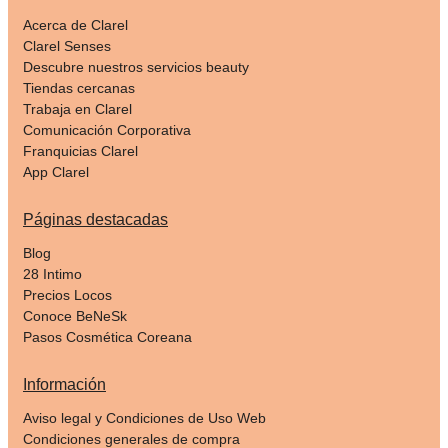
Acerca de Clarel
Clarel Senses
Descubre nuestros servicios beauty
Tiendas cercanas
Trabaja en Clarel
Comunicación Corporativa
Franquicias Clarel
App Clarel
Páginas destacadas
Blog
28 Intimo
Precios Locos
Conoce BeNeSk
Pasos Cosmética Coreana
Información
Aviso legal y Condiciones de Uso Web
Condiciones generales de compra