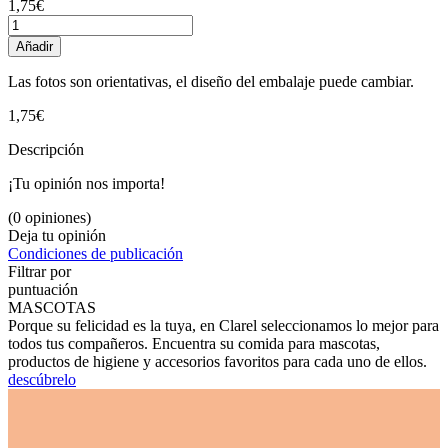
1,75€
Añadir
Las fotos son orientativas, el diseño del embalaje puede cambiar.
1,75€
Descripción
¡Tu opinión nos importa!
(0 opiniones)
Deja tu opinión
Condiciones de publicación
Filtrar por
puntuación
MASCOTAS
Porque su felicidad es la tuya, en Clarel seleccionamos lo mejor para
todos tus compañeros. Encuentra su comida para mascotas,
productos de higiene y accesorios favoritos para cada uno de ellos.
descúbrelo