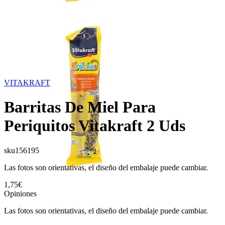
VITAKRAFT
Barritas De Miel Para
Periquitos Vitakraft 2 Uds
sku
156195
Las fotos son orientativas, el diseño del embalaje puede cambiar.
1,75€
Opiniones
Las fotos son orientativas, el diseño del embalaje puede cambiar.