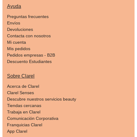
Ayuda
Preguntas frecuentes
Envíos
Devoluciones
Contacta con nosotros
Mi cuenta
Mis pedidos
Pedidos empresas - B2B
Descuento Estudiantes
Sobre Clarel
Acerca de Clarel
Clarel Senses
Descubre nuestros servicios beauty
Tiendas cercanas
Trabaja en Clarel
Comunicación Corporativa
Franquicias Clarel
App Clarel