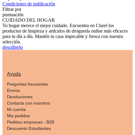
Condiciones de publicación
Filtrar por
puntuación
CUIDADO DEL HOGAR
Tu hogar merece el mejor cuidado. Encuentra en Clarel los
productos de limpieza y artículos de droguería online más eficaces
para tu día a día. Mantén tu casa impecable y fresca con nuestra
selección.
descúbrelo
Ayuda
Preguntas frecuentes
Envíos
Devoluciones
Contacta con nosotros
Mi cuenta
Mis pedidos
Pedidos empresas - B2B
Descuento Estudiantes