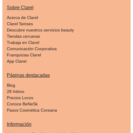
Sobre Clarel
Acerca de Clarel
Clarel Senses
Descubre nuestros servicios beauty
Tiendas cercanas
Trabaja en Clarel
Comunicación Corporativa
Franquicias Clarel
App Clarel
Páginas destacadas
Blog
28 Intimo
Precios Locos
Conoce BeNeSk
Pasos Cosmética Coreana
Información