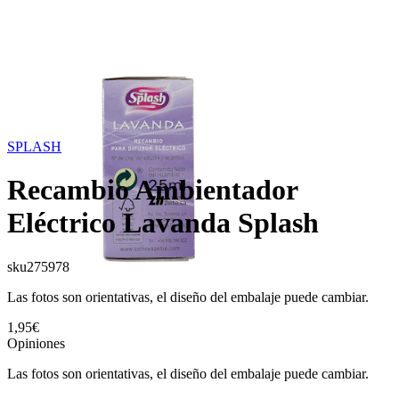
SPLASH
Recambio Ambientador
Eléctrico Lavanda Splash
sku
275978
Las fotos son orientativas, el diseño del embalaje puede cambiar.
1,95€
Opiniones
Las fotos son orientativas, el diseño del embalaje puede cambiar.