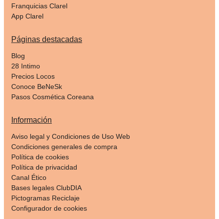
Franquicias Clarel
App Clarel
Páginas destacadas
Blog
28 Intimo
Precios Locos
Conoce BeNeSk
Pasos Cosmética Coreana
Información
Aviso legal y Condiciones de Uso Web
Condiciones generales de compra
Política de cookies
Política de privacidad
Canal Ético
Bases legales ClubDIA
Pictogramas Reciclaje
Configurador de cookies