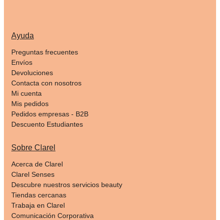
Ayuda
Preguntas frecuentes
Envíos
Devoluciones
Contacta con nosotros
Mi cuenta
Mis pedidos
Pedidos empresas - B2B
Descuento Estudiantes
Sobre Clarel
Acerca de Clarel
Clarel Senses
Descubre nuestros servicios beauty
Tiendas cercanas
Trabaja en Clarel
Comunicación Corporativa