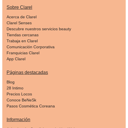
Sobre Clarel
Acerca de Clarel
Clarel Senses
Descubre nuestros servicios beauty
Tiendas cercanas
Trabaja en Clarel
Comunicación Corporativa
Franquicias Clarel
App Clarel
Páginas destacadas
Blog
28 Intimo
Precios Locos
Conoce BeNeSk
Pasos Cosmética Coreana
Información