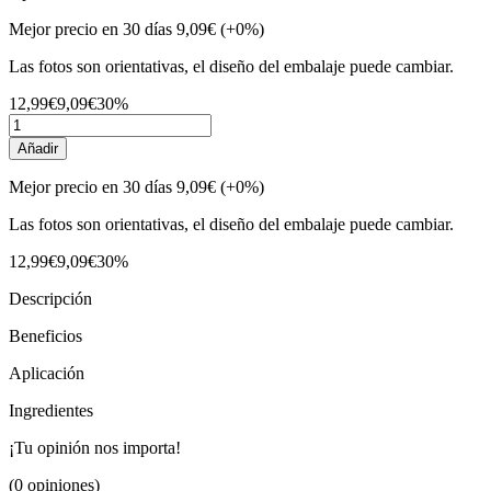
Mejor precio en 30 días
9,09€
(+0%)
Las fotos son orientativas, el diseño del embalaje puede cambiar.
12,99€
9,09€
30%
Añadir
Mejor precio en 30 días
9,09€
(+0%)
Las fotos son orientativas, el diseño del embalaje puede cambiar.
12,99€
9,09€
30%
Descripción
Beneficios
Aplicación
Ingredientes
¡Tu opinión nos importa!
(0 opiniones)