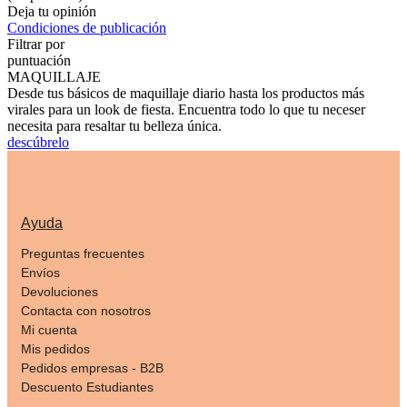
Deja tu opinión
Condiciones de publicación
Filtrar por
puntuación
MAQUILLAJE
Desde tus básicos de maquillaje diario hasta los productos más
virales para un look de fiesta. Encuentra todo lo que tu neceser
necesita para resaltar tu belleza única.
descúbrelo
Ayuda
Preguntas frecuentes
Envíos
Devoluciones
Contacta con nosotros
Mi cuenta
Mis pedidos
Pedidos empresas - B2B
Descuento Estudiantes