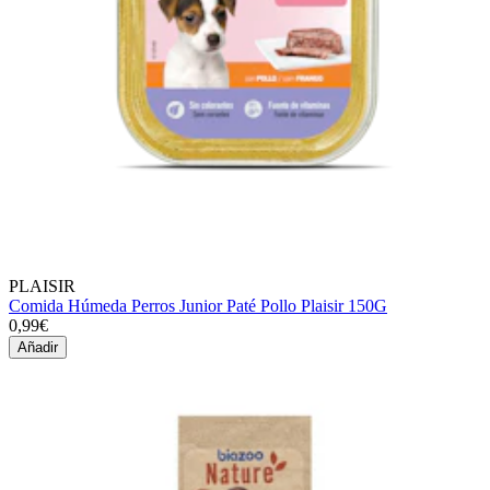
PLAISIR
Comida Húmeda Perros Junior Paté Pollo Plaisir 150G
0,99€
Añadir