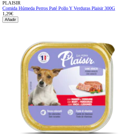
PLAISIR
Comida Húmeda Perros Paté Pollo Y Verduras Plaisir 300G
1,29€
Añadir