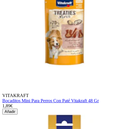
VITAKRAFT
Bocaditos Mini Para Perros Con Paté Vitakraft 48 Gr
1,89€
Añadir