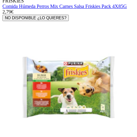
FRISKIES
Comida Húmeda Perros Mix Carnes Salsa Friskies Pack 4X85G
2,79€
NO DISPONIBLE ¿LO QUIERES?