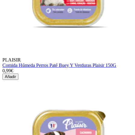
PLAISIR
Comida Húmeda Perros Paté Buey Y Verduras Plaisir 150G
0,99€
Añadir