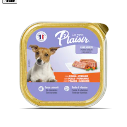
Añadir