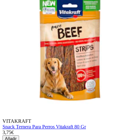
VITAKRAFT
Snack Ternera Para Perros Vitakraft 80 Gr
3,75€
Añadir