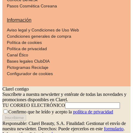
Pasos Cosmética Coreana
Información
Aviso legal y Condiciones de Uso Web
Condiciones generales de compra
Política de cookies
Política de privacidad
Canal Ético
Bases legales ClubDIA
Pictogramas Reciclaje
Configurador de cookies
Clarel contigo
Suscríbete a nuestra newsletter y entérate de todas las novedades y
promociones disponibles en Clarel.
TU CORREO ELECTRÓNICO
Confirmo que he leído y acepto la
política de privacidad
Inscribirme
Responsable: Clarel Beauty, S.A.
Finalidad: Gestionar el envío de
nuestra newsletter.
Derechos: Puede ejercerlos en este
formulario
.