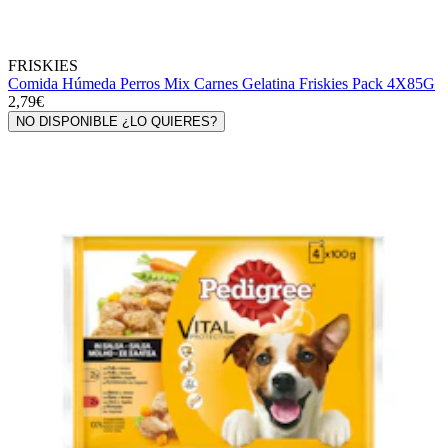
FRISKIES
Comida Húmeda Perros Mix Carnes Gelatina Friskies Pack 4X85G
2,79€
NO DISPONIBLE ¿LO QUIERES?