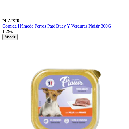
PLAISIR
Comida Húmeda Perros Paté Buey Y Verduras Plaisir 300G
1,29€
Añadir