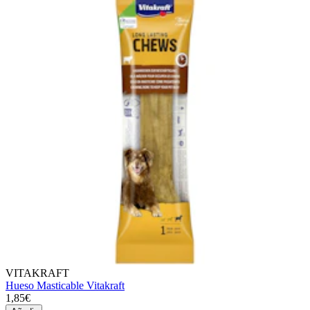
VITAKRAFT
Hueso Masticable Vitakraft
1,85€