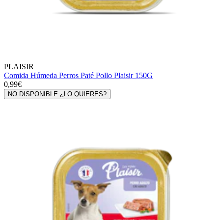
PLAISIR
Comida Húmeda Perros Paté Pollo Plaisir 150G
0,99€
NO DISPONIBLE ¿LO QUIERES?