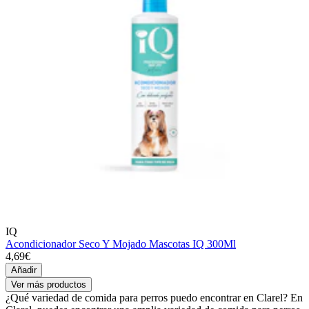
IQ
Acondicionador Seco Y Mojado Mascotas IQ 300Ml
4,69€
Añadir
Ver más productos
¿Qué variedad de comida para perros puedo encontrar en Clarel? En