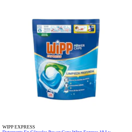
WIPP EXPRESS