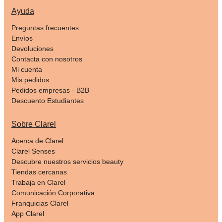
Ayuda
Preguntas frecuentes
Envíos
Devoluciones
Contacta con nosotros
Mi cuenta
Mis pedidos
Pedidos empresas - B2B
Descuento Estudiantes
Sobre Clarel
Acerca de Clarel
Clarel Senses
Descubre nuestros servicios beauty
Tiendas cercanas
Trabaja en Clarel
Comunicación Corporativa
Franquicias Clarel
App Clarel