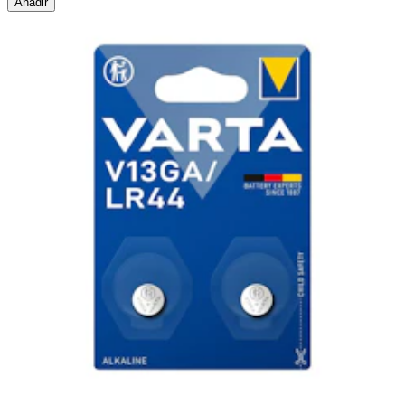
Añadir