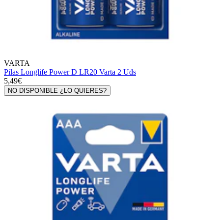
VARTA
Pilas Longlife Power D LR20 Varta 2 Uds
5,49€
NO DISPONIBLE ¿LO QUIERES?