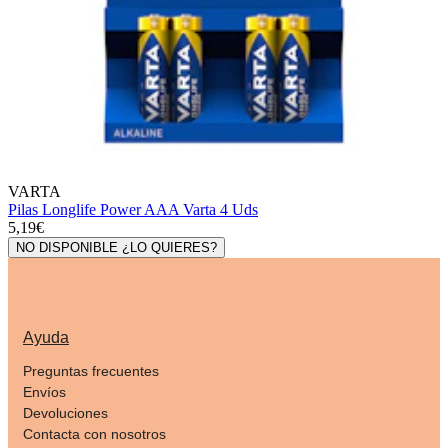
VARTA
Pilas Longlife Power AAA Varta 4 Uds
5,19€
NO DISPONIBLE ¿LO QUIERES?
Ayuda
Preguntas frecuentes
Envíos
Devoluciones
Contacta con nosotros