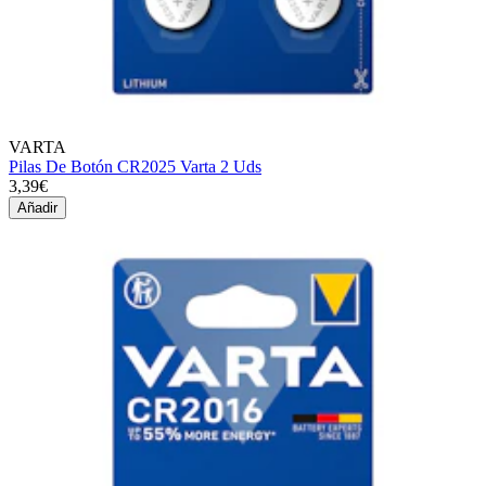
VARTA
Pilas De Botón CR2025 Varta 2 Uds
3,39€
Añadir