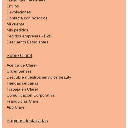
Envíos
Devoluciones
Contacta con nosotros
Mi cuenta
Mis pedidos
Pedidos empresas - B2B
Descuento Estudiantes
Sobre Clarel
Acerca de Clarel
Clarel Senses
Descubre nuestros servicios beauty
Tiendas cercanas
Trabaja en Clarel
Comunicación Corporativa
Franquicias Clarel
App Clarel
Páginas destacadas